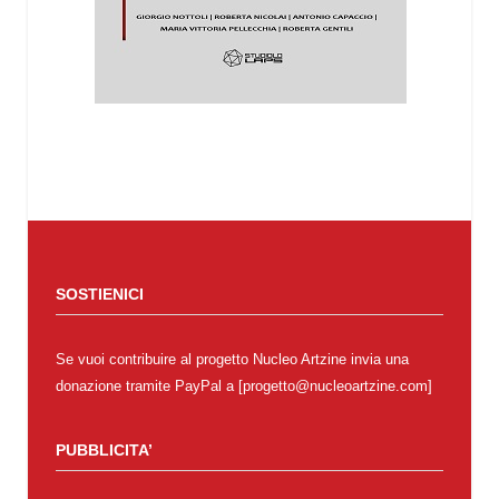
SOSTIENICI
Se vuoi contribuire al progetto Nucleo Artzine invia una
donazione tramite PayPal a [progetto@nucleoartzine.com]
PUBBLICITA’