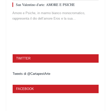
San Valentino d'arte: AMORE E PSICHE
Amore e Psiche, in marmo bianco monocromatico,
rappresenta il dio dell’amore Eros e la sua…
TWITTER
Tweets di @CartapestArte
FACEBOOK