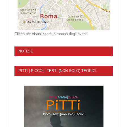
Clicca per visualizzare la mappa degli eventi
NOTIZIE
PITTI | PICCOLI TESTI (NON SOLO) TEORICI