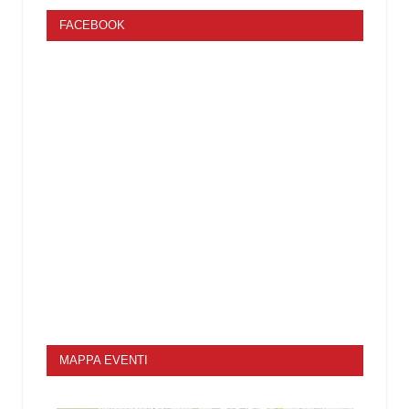
FACEBOOK
MAPPA EVENTI