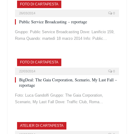
FOTO DI CARTAPESTA
26/03/2014
0
Public Service Broadcasting – reportage
Gruppo: Public Service Broadcasting Dove: Lanificio 159,
Roma Quando: martedì 18 marzo 2014 Info: Public…
FOTO DI CARTAPESTA
22/03/2014
0
BigDeal: The Gaia Corporation, Scenario, My Last Fall –
reportage
Foto: Luca Gandolfi Gruppo: The Gaia Corporation,
Scenario, My Last Fall Dove: Traffic Club, Roma…
ATELIER DI CARTAPESTA