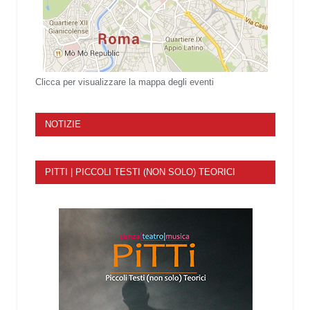
Clicca per visualizzare la mappa degli eventi
NOTIZIE
PITTI | PICCOLI TESTI (NON SOLO) TEORICI