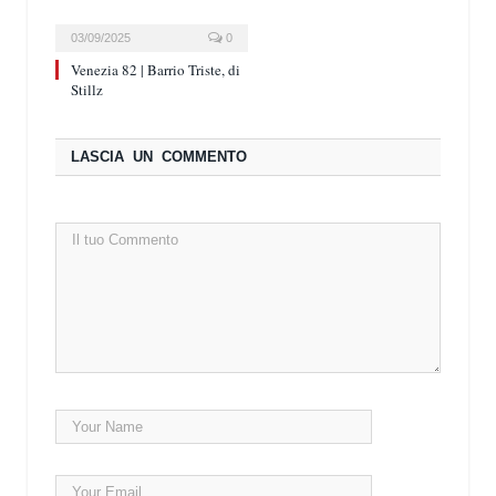
03/09/2025
0
Venezia 82 | Barrio Triste, di
Stillz
LASCIA UN COMMENTO