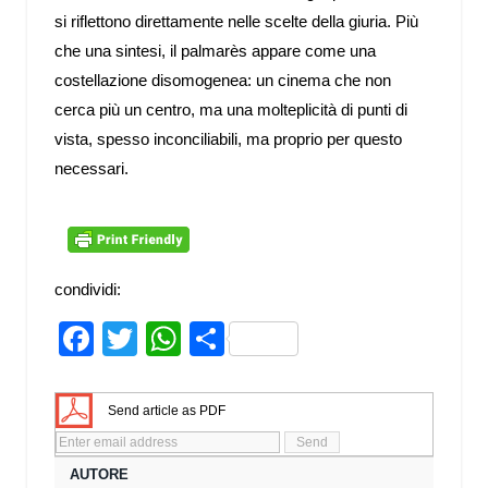
si riflettono direttamente nelle scelte della giuria. Più
che una sintesi, il palmarès appare come una
costellazione disomogenea: un cinema che non
cerca più un centro, ma una molteplicità di punti di
vista, spesso inconciliabili, ma proprio per questo
necessari.
condividi:
Facebook
Twitter
WhatsApp
Share
Send article as PDF
AUTORE