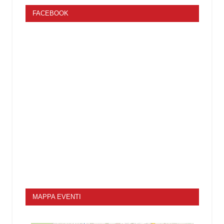
FACEBOOK
MAPPA EVENTI