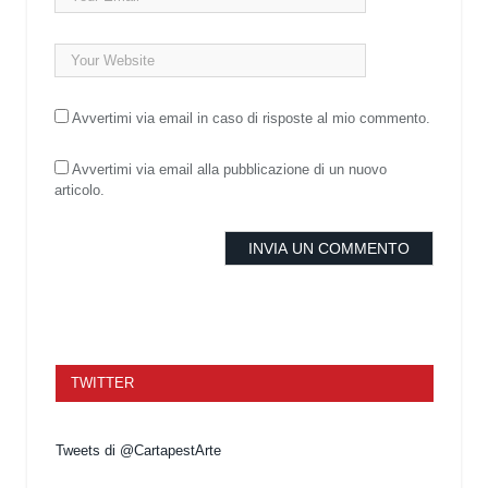
Avvertimi via email in caso di risposte al mio commento.
Avvertimi via email alla pubblicazione di un nuovo
articolo.
TWITTER
Tweets di @CartapestArte