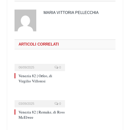
MARIA VITTORIA PELLECCHIA
ARTICOLI CORRELATI
06/09/2025
0
Venezia 82 | Orfeo, di
Virgilio Villoresi
03/09/2025
0
Venezia 82 | Remake, di Ross
McElwee