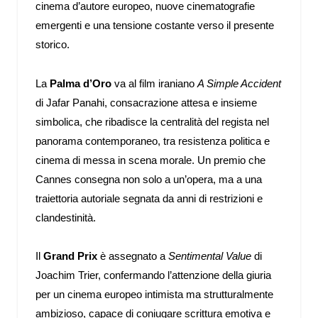
cinema d’autore europeo, nuove cinematografie
emergenti e una tensione costante verso il presente
storico.
La
Palma d’Oro
va al film iraniano
A Simple Accident
di Jafar Panahi, consacrazione attesa e insieme
simbolica, che ribadisce la centralità del regista nel
panorama contemporaneo, tra resistenza politica e
cinema di messa in scena morale. Un premio che
Cannes consegna non solo a un’opera, ma a una
traiettoria autoriale segnata da anni di restrizioni e
clandestinità.
Il
Grand Prix
è assegnato a
Sentimental Value
di
Joachim Trier, confermando l’attenzione della giuria
per un cinema europeo intimista ma strutturalmente
ambizioso, capace di coniugare scrittura emotiva e