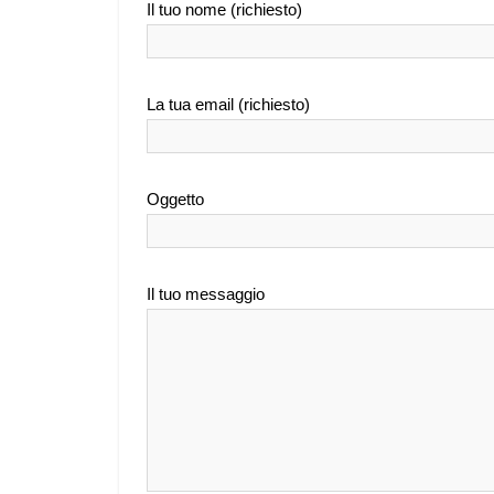
Il tuo nome (richiesto)
La tua email (richiesto)
Oggetto
Il tuo messaggio