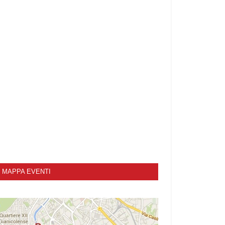
MAPPA EVENTI