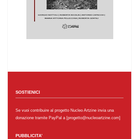
SOSTIENICI
Se vuoi contribuire al progetto Nucleo Artzine invia una
donazione tramite PayPal a [progetto@nucleoartzine.com]
PUBBLICITA’