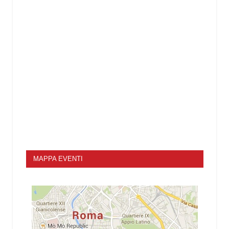
MAPPA EVENTI