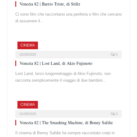
Venezia 82 | Barrio Triste, di Stillz
Ci sono film che raccontano una periferia e film che cercano
di assumere il…
CINEMA
02/09/2025
0
Venezia 82 | Lost Land, di Akio Fujimoto
Lost Land, terzo lungometraggio di Akio Fujimoto, non
racconta semplicemente il viaggio di due bambini…
CINEMA
01/09/2025
0
Venezia 82 | The Smashing Machine, di Benny Safdie
Il cinema di Benny Safdie ha sempre raccontato corpi in