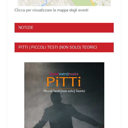
Clicca per visualizzare la mappa degli eventi
NOTIZIE
PITTI | PICCOLI TESTI (NON SOLO) TEORICI