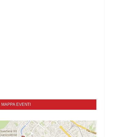
MAPPA EVENTI