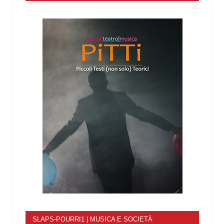
SLAPS-POURRI1 | MUSICA E SOCIETÀ