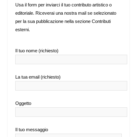
Usa il form per inviarci il tuo contributo artistico o
editoriale. Riceverai una nostra mail se selezionato
per la sua pubblicazione nella sezione Contributi
esterni.
Il tuo nome (richiesto)
La tua email (richiesto)
Oggetto
Il tuo messaggio