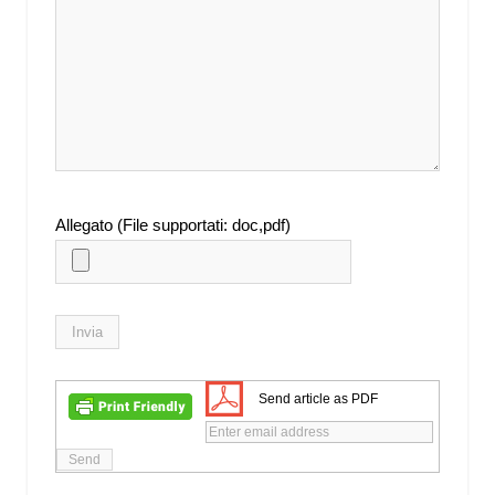
Allegato (File supportati: doc,pdf)
Send article as PDF