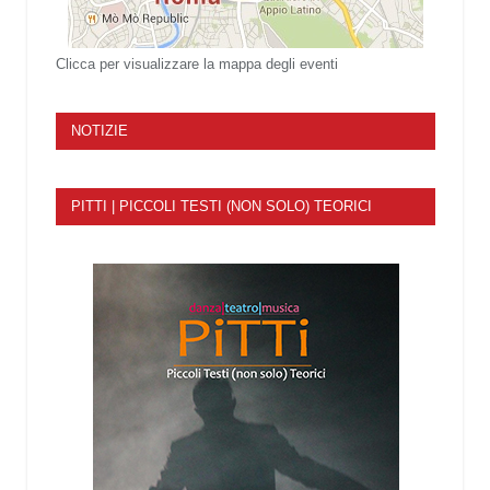
Clicca per visualizzare la mappa degli eventi
NOTIZIE
PITTI | PICCOLI TESTI (NON SOLO) TEORICI