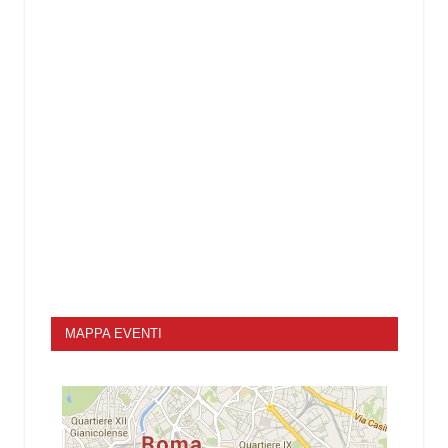
MAPPA EVENTI