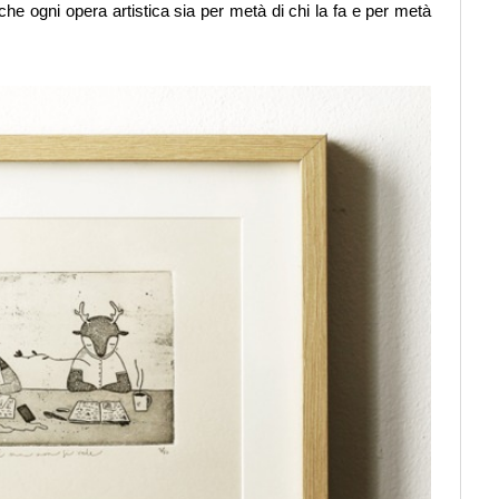
e ogni opera artistica sia per metà di chi la fa e per metà