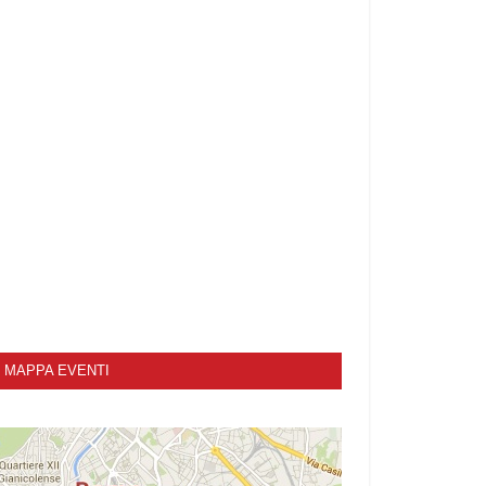
MAPPA EVENTI