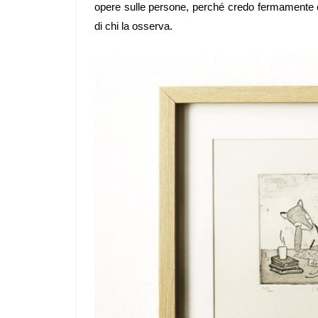
opere sulle persone, perché credo fermamente ch
di chi la osserva.