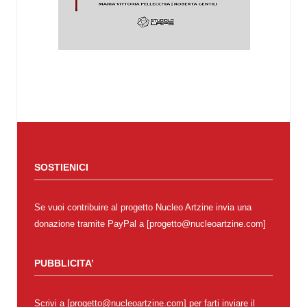
SOSTIENICI
Se vuoi contribuire al progetto Nucleo Artzine invia una
donazione tramite PayPal a [progetto@nucleoartzine.com]
PUBBLICITA’
Scrivi a [progetto@nucleoartzine.com] per farti inviare il