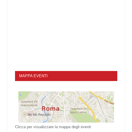
MAPPA EVENTI
Clicca per visualizzare la mappa degli eventi