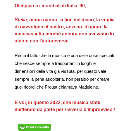
Olimpico e i mondiali di Italia ’90;
Stella
, ninna nanna, la fine del disco, la voglia
di riavvolgere il nastro, anzi no, di girare la
musicassetta perché ancora non avevamo lo
stereo con l’autoreverse.
Resta il fatto che la musica è una delle cose speciali
che riesce sempre a trasportarti in luoghi e
dimensioni della vita già vissuta, per questo vale
sempre la pena ascoltarla, non peraltro per creare
quei ricordi che Proust chiamava Madeleine.
E voi, in questo 2022, che musica state
mettendo da parte per riviverlo d’improvviso?