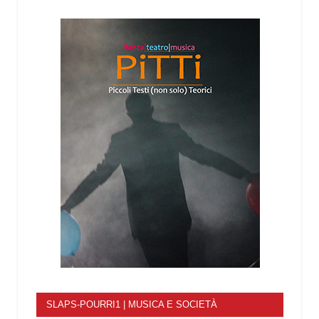
SLAPS-POURRI1 | MUSICA E SOCIETÀ