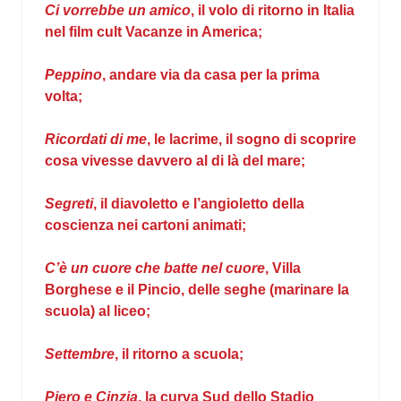
Ci vorrebbe un amico
, il volo di ritorno in Italia
nel film cult
Vacanze in America
;
Peppino
, andare via da casa per la prima
volta;
Ricordati di me
, le lacrime, il sogno di scoprire
cosa vivesse davvero al di là del mare;
Segreti
, il diavoletto e l’angioletto della
coscienza nei cartoni animati;
C’è un cuore che batte nel cuore
, Villa
Borghese e il Pincio, delle seghe (marinare la
scuola) al liceo;
Settembre
, il ritorno a scuola;
Piero e Cinzia
, la curva Sud dello Stadio