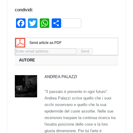
condividi:
Facebook
Twitter
WhatsApp
Share
Send article as PDF
AUTORE
ANDREA PALAZZI
"Il passato è presente in ogni futuro".
Andrea Palazzi scrive quello che i suoi
occhi osservano e quello che la sua
epidermide del cuore assorbe. Nelle sue
recensioni traspare la continua ricerca tra
l'esatta posizione delle cose e la loro
giusta dimensione. Per lui l'arte è