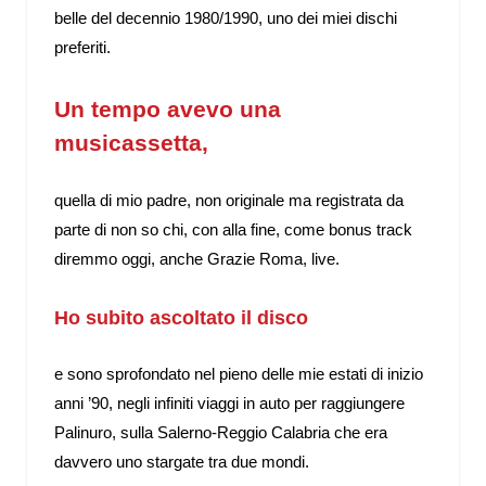
belle del decennio 1980/1990, uno dei miei dischi
preferiti.
Un tempo avevo una
musicassetta,
quella di mio padre, non originale ma registrata da
parte di non so chi, con alla fine, come bonus track
diremmo oggi, anche Grazie Roma, live.
Ho subito ascoltato il disco
e sono sprofondato nel pieno delle mie estati di inizio
anni ’90, negli infiniti viaggi in auto per raggiungere
Palinuro, sulla Salerno-Reggio Calabria che era
davvero uno stargate tra due mondi.