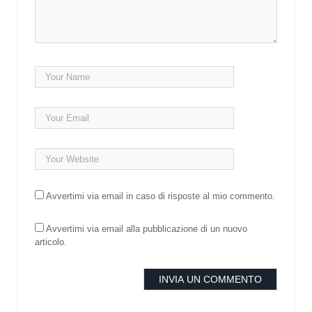
Avvertimi via email in caso di risposte al mio commento.
Avvertimi via email alla pubblicazione di un nuovo
articolo.