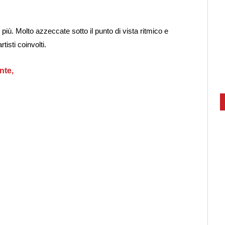
più. Molto azzeccate sotto il punto di vista ritmico e
tisti coinvolti.
nte,