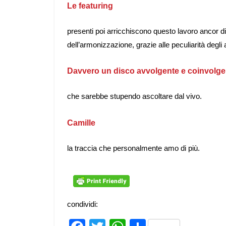
Le featuring
presenti poi arricchiscono questo lavoro ancor di 
dell’armonizzazione, grazie alle peculiarità degli ar
Davvero un disco avvolgente e coinvolge
che sarebbe stupendo ascoltare dal vivo.
Camille
la traccia che personalmente amo di più.
condividi: