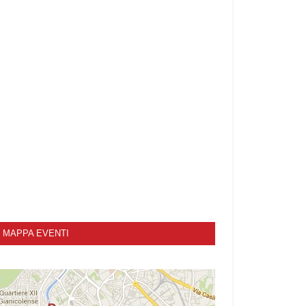
MAPPA EVENTI