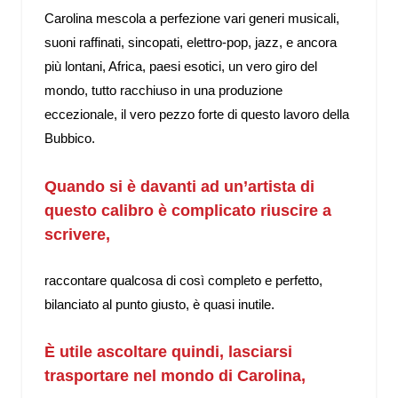
Carolina mescola a perfezione vari generi musicali,
suoni raffinati, sincopati, elettro-pop, jazz, e ancora
più lontani, Africa, paesi esotici, un vero giro del
mondo, tutto racchiuso in una produzione
eccezionale, il vero pezzo forte di questo lavoro della
Bubbico.
Quando si è davanti ad un’artista di
questo calibro è complicato riuscire a
scrivere,
raccontare qualcosa di così completo e perfetto,
bilanciato al punto giusto, è quasi inutile.
È utile ascoltare quindi, lasciarsi
trasportare nel mondo di Carolina,