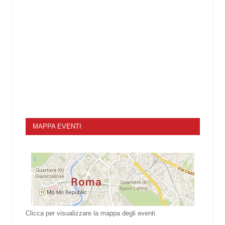
MAPPA EVENTI
Clicca per visualizzare la mappa degli eventi