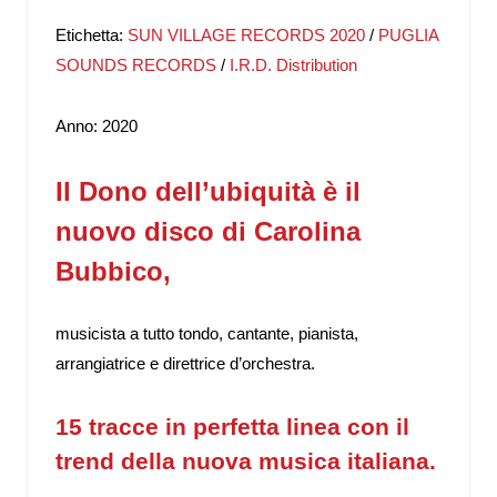
Etichetta:
SUN VILLAGE RECORDS 2020
/
PUGLIA
SOUNDS RECORDS
/
I.R.D. Distribution
Anno: 2020
Il Dono dell’ubiquità è il
nuovo disco di Carolina
Bubbico,
musicista a tutto tondo, cantante, pianista,
arrangiatrice e direttrice d’orchestra.
15 tracce in perfetta linea con il
trend della nuova musica italiana.