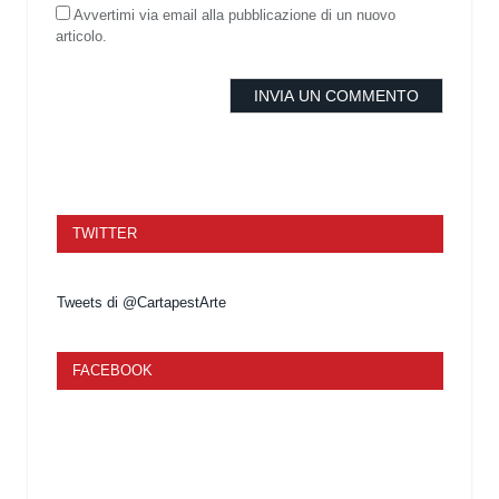
Avvertimi via email alla pubblicazione di un nuovo
articolo.
TWITTER
Tweets di @CartapestArte
FACEBOOK