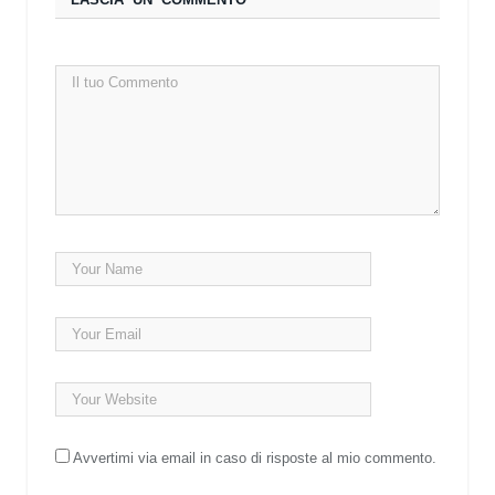
Avvertimi via email in caso di risposte al mio commento.