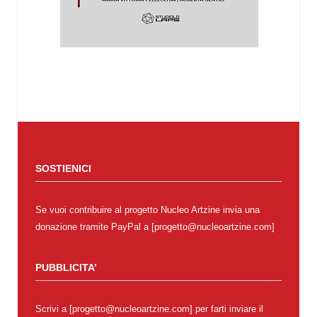
SOSTIENICI
Se vuoi contribuire al progetto Nucleo Artzine invia una
donazione tramite PayPal a [progetto@nucleoartzine.com]
PUBBLICITA’
Scrivi a [progetto@nucleoartzine.com] per farti inviare il