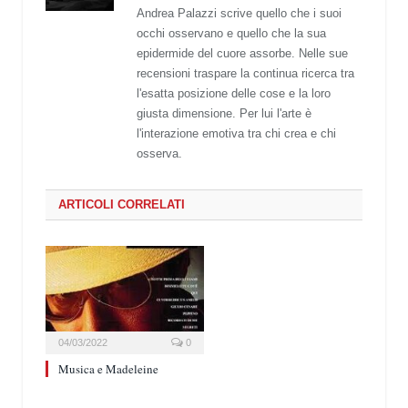
Andrea Palazzi scrive quello che i suoi
occhi osservano e quello che la sua
epidermide del cuore assorbe. Nelle sue
recensioni traspare la continua ricerca tra
l'esatta posizione delle cose e la loro
giusta dimensione. Per lui l'arte è
l'interazione emotiva tra chi crea e chi
osserva.
ARTICOLI CORRELATI
04/03/2022
0
Musica e Madeleine