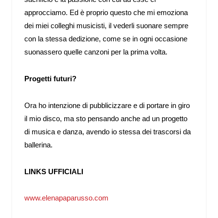
approcciamo. Ed è proprio questo che mi emoziona
dei miei colleghi musicisti, il vederli suonare sempre
con la stessa dedizione, come se in ogni occasione
suonassero quelle canzoni per la prima volta.
Progetti futuri?
Ora ho intenzione di pubblicizzare e di portare in giro
il mio disco, ma sto pensando anche ad un progetto
di musica e danza, avendo io stessa dei trascorsi da
ballerina.
LINKS UFFICIALI
www.elenapaparusso.com