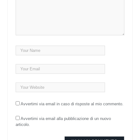
Avvertimi via email in caso di risposte al mio commento.
Avvertimi via email alla pubblicazione di un nuovo
articolo.