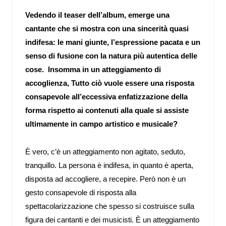
Vedendo il teaser dell’album, emerge una
cantante che si mostra con una sincerità quasi
indifesa: le mani giunte, l’espressione pacata e un
senso di fusione con la natura più autentica delle
cose. Insomma in un atteggiamento di
accoglienza, Tutto ciò vuole essere una risposta
consapevole all’eccessiva enfatizzazione della
forma rispetto ai contenuti alla quale si assiste
ultimamente in campo artistico e musicale?
È vero, c’è un atteggiamento non agitato, seduto,
tranquillo. La persona è indifesa, in quanto è aperta,
disposta ad accogliere, a recepire. Però non è un
gesto consapevole di risposta alla
spettacolarizzazione che spesso si costruisce sulla
figura dei cantanti e dei musicisti. È un atteggiamento