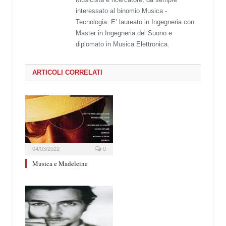
interessato al binomio Musica -
Tecnologia. E’ laureato in Ingegneria con
Master in Ingegneria del Suono e
diplomato in Musica Elettronica.
ARTICOLI CORRELATI
04/03/2022
0
Musica e Madeleine