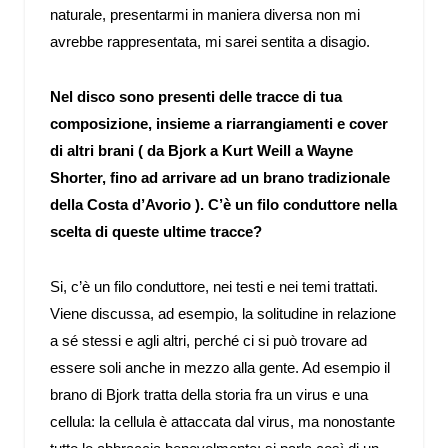
naturale, presentarmi in maniera diversa non mi
avrebbe rappresentata, mi sarei sentita a disagio.
Nel disco sono presenti delle tracce di tua
composizione, insieme a riarrangiamenti e cover
di altri brani ( da Bjork a Kurt Weill a Wayne
Shorter, fino ad arrivare ad un brano tradizionale
della Costa d’Avorio ). C’è un filo conduttore nella
scelta di queste ultime tracce?
Si, c’è un filo conduttore, nei testi e nei temi trattati.
Viene discussa, ad esempio, la solitudine in relazione
a sé stessi e agli altri, perché ci si può trovare ad
essere soli anche in mezzo alla gente. Ad esempio il
brano di Bjork tratta della storia fra un virus e una
cellula: la cellula è attaccata dal virus, ma nonostante