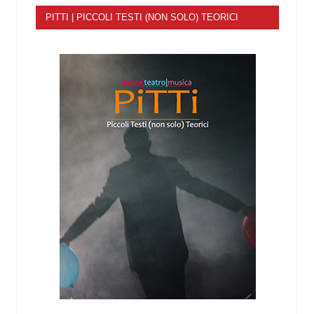
PITTI | PICCOLI TESTI (NON SOLO) TEORICI