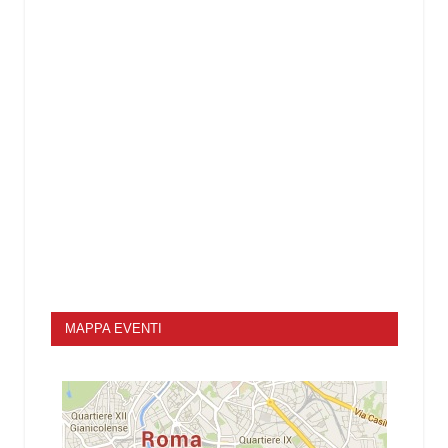
MAPPA EVENTI