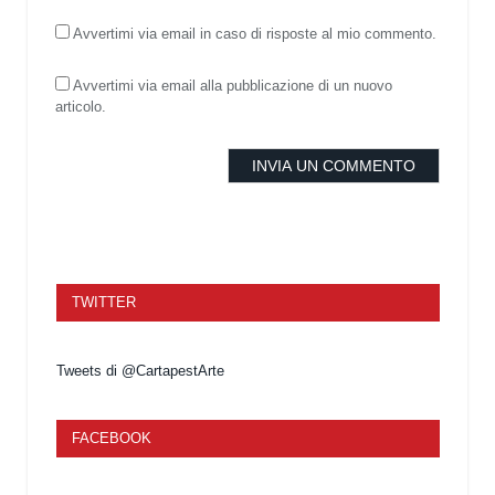
Avvertimi via email in caso di risposte al mio commento.
Avvertimi via email alla pubblicazione di un nuovo
articolo.
TWITTER
Tweets di @CartapestArte
FACEBOOK