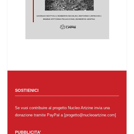
SOSTIENICI
Se vuoi contribuire al progetto Nucleo Artzine invia una
donazione tramite PayPal a [progetto@nucleoartzine.com]
PUBBLICITA’