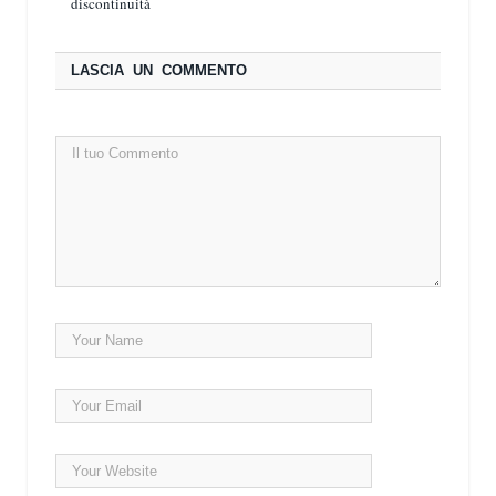
discontinuità
LASCIA UN COMMENTO