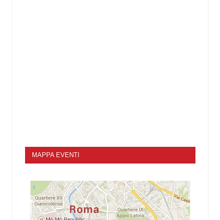
MAPPA EVENTI