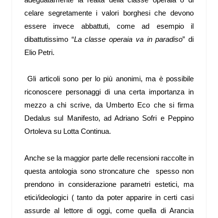
celare segretamente i valori borghesi che devono
essere invece abbattuti, come ad esempio il
dibattutissimo “
La classe operaia va in paradiso
” di
Elio Petri.
Gli articoli sono per lo più anonimi, ma è possibile
riconoscere personaggi di una certa importanza in
mezzo a chi scrive, da Umberto Eco che si firma
Dedalus sul Manifesto, ad Adriano Sofri e Peppino
Ortoleva su Lotta Continua.
Anche se la maggior parte delle recensioni raccolte in
questa antologia sono stroncature che spesso non
prendono in considerazione parametri estetici, ma
etici/ideologici ( tanto da poter apparire in certi casi
assurde al lettore di oggi, come quella di Arancia