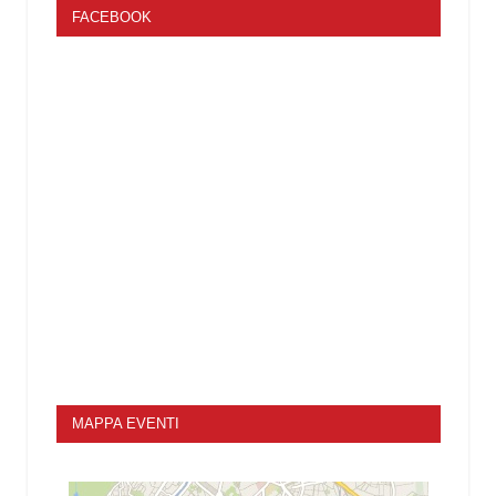
FACEBOOK
MAPPA EVENTI