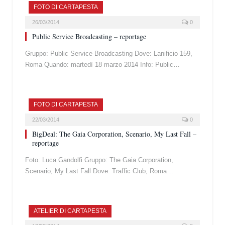
FOTO DI CARTAPESTA
26/03/2014
0
Public Service Broadcasting – reportage
Gruppo: Public Service Broadcasting Dove: Lanificio 159,
Roma Quando: martedì 18 marzo 2014 Info: Public…
FOTO DI CARTAPESTA
22/03/2014
0
BigDeal: The Gaia Corporation, Scenario, My Last Fall –
reportage
Foto: Luca Gandolfi Gruppo: The Gaia Corporation,
Scenario, My Last Fall Dove: Traffic Club, Roma…
ATELIER DI CARTAPESTA