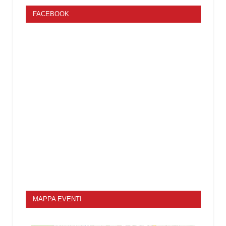
FACEBOOK
MAPPA EVENTI