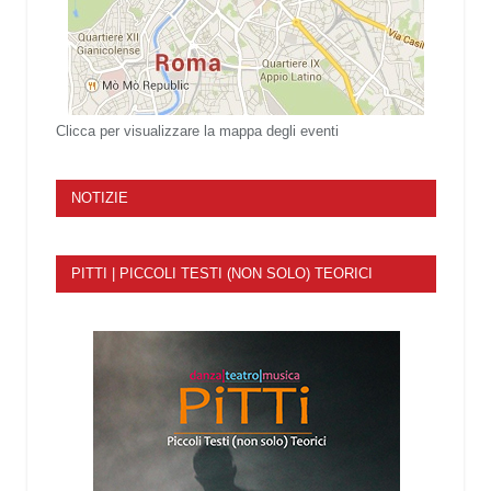
Clicca per visualizzare la mappa degli eventi
NOTIZIE
PITTI | PICCOLI TESTI (NON SOLO) TEORICI