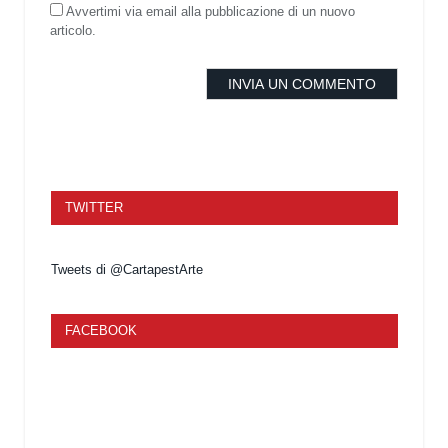
Avvertimi via email alla pubblicazione di un nuovo
articolo.
TWITTER
Tweets di @CartapestArte
FACEBOOK