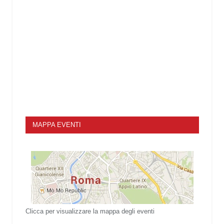
MAPPA EVENTI
Clicca per visualizzare la mappa degli eventi