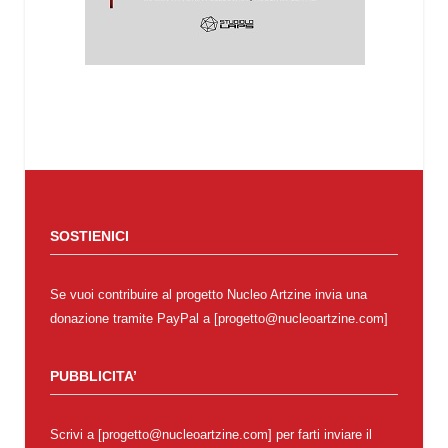
SOSTIENICI
Se vuoi contribuire al progetto Nucleo Artzine invia una
donazione tramite PayPal a [progetto@nucleoartzine.com]
PUBBLICITA’
Scrivi a [progetto@nucleoartzine.com] per farti inviare il