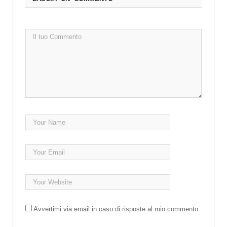
Avvertimi via email in caso di risposte al mio commento.