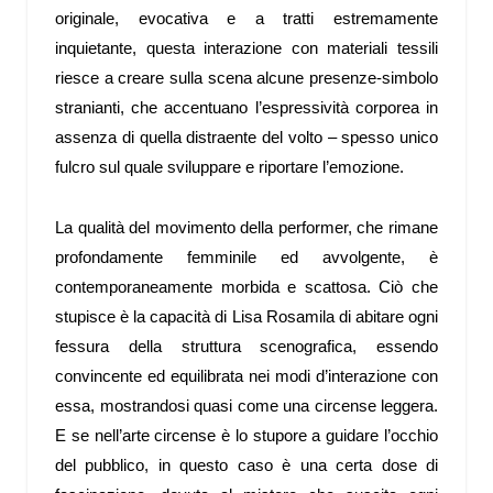
originale, evocativa e a tratti estremamente
inquietante, questa interazione con materiali tessili
riesce a creare sulla scena alcune presenze-simbolo
stranianti, che accentuano l’espressività corporea in
assenza di quella distraente del volto – spesso unico
fulcro sul quale sviluppare e riportare l’emozione.
La qualità del movimento della performer, che rimane
profondamente femminile ed avvolgente, è
contemporaneamente morbida e scattosa. Ciò che
stupisce è la capacità di Lisa Rosamila di abitare ogni
fessura della struttura scenografica, essendo
convincente ed equilibrata nei modi d’interazione con
essa, mostrandosi quasi come una circense leggera.
E se nell’arte circense è lo stupore a guidare l’occhio
del pubblico, in questo caso è una certa dose di