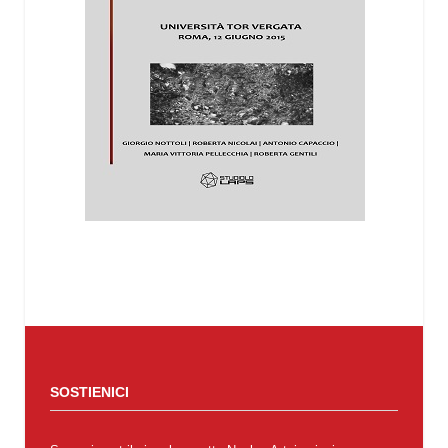
SOSTIENICI