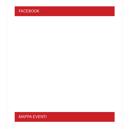
FACEBOOK
MAPPA EVENTI