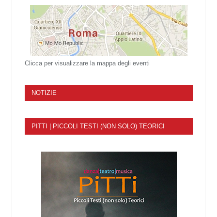
Clicca per visualizzare la mappa degli eventi
NOTIZIE
PITTI | PICCOLI TESTI (NON SOLO) TEORICI