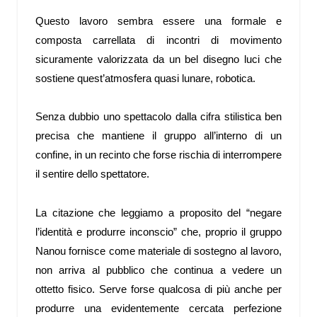
Questo lavoro sembra essere una formale e
composta carrellata di incontri di movimento
sicuramente valorizzata da un bel disegno luci che
sostiene quest’atmosfera quasi lunare, robotica.
Senza dubbio uno spettacolo dalla cifra stilistica ben
precisa che mantiene il gruppo all’interno di un
confine, in un recinto che forse rischia di interrompere
il sentire dello spettatore.
La citazione che leggiamo a proposito del “negare
l’identità e produrre inconscio” che, proprio il gruppo
Nanou fornisce come materiale di sostegno al lavoro,
non arriva al pubblico che continua a vedere un
ottetto fisico. Serve forse qualcosa di più anche per
produrre una evidentemente cercata perfezione