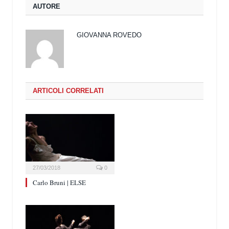
AUTORE
GIOVANNA ROVEDO
ARTICOLI CORRELATI
27/03/2018
0
Carlo Bruni | ELSE