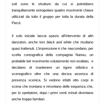
soli sono le strutture da cui si potrebbero
tranquillamente estrapolare quattro movimenti chiave
utilizzati da tutto il gruppo per tutta la durata della
Piecé.
Il solo iniziale lascia spazio all’intervento di altri
danzatori, anche loro
black and white
che risultano
quasi trattenuti. L’impressione è che nascondano, per
scelta coreografica della compagnia Nanou, un
probabile bel movimento volutamente non esaltato, e
decidano di mantenere un rigore stilistico e
scenografico oltre che una decisa assenza di
presenza scenica. Si vedono infatti otto corpi in
scena che montano e rimontano delle sequenza che,
per lo spettatore, dopo i primi venti minuti diventano
anche troppo familiari.