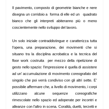
Il pavimento, composto di geometrie bianche e nere
disegna un corridoio a forma di elle ed un quadrato
bianco che gli interpreti abiteranno più o meno
coscientemente nello sviluppo del lavoro.
Un solo iniziale contraddistingue e caratterizza tutta
l’opera, una preparazione, dei movimenti che si
situano tra la disciplina acrobatica e la tecnica del
floor work costruita per mezzo della ripetizione di
gesto nello spazio: l’impressione è quella di assistere
ad un’ accumulazione di movimento coreografato del
singolo che poi verrà condiviso con gli altri sette. E’
possibile affermare che, a livello di movimento, i corpi
utilizzano alcune sequenze coreografiche
rimescolate nello spazio ed adoperate per incontri e
alleanze con l’altro in scena. Coralità, duetti, terzetti e