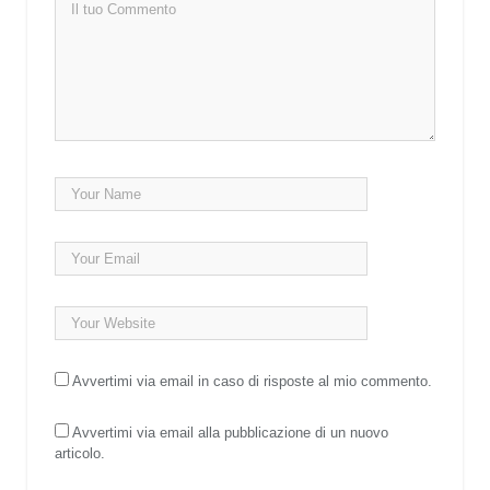
Avvertimi via email in caso di risposte al mio commento.
Avvertimi via email alla pubblicazione di un nuovo
articolo.