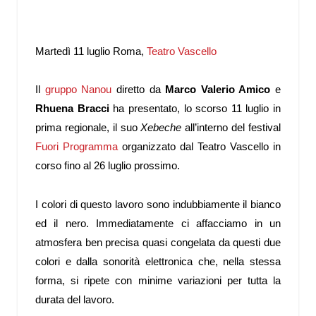
Martedì 11 luglio Roma,
Teatro Vascello
Il
gruppo Nanou
diretto da
Marco Valerio Amico
e
Rhuena Bracci
ha presentato, lo scorso 11 luglio in
prima regionale, il suo
Xebeche
all’interno del festival
Fuori Programma
organizzato dal Teatro Vascello in
corso fino al 26 luglio prossimo.
I colori di questo lavoro sono indubbiamente il bianco
ed il nero. Immediatamente ci affacciamo in un
atmosfera ben precisa quasi congelata da questi due
colori e dalla sonorità elettronica che, nella stessa
forma, si ripete con minime variazioni per tutta la
durata del lavoro.