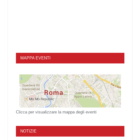
MAPPA EVENTI
Clicca per visualizzare la mappa degli eventi
NOTIZIE