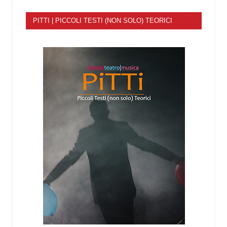
PITTI | PICCOLI TESTI (NON SOLO) TEORICI