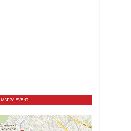
MAPPA EVENTI