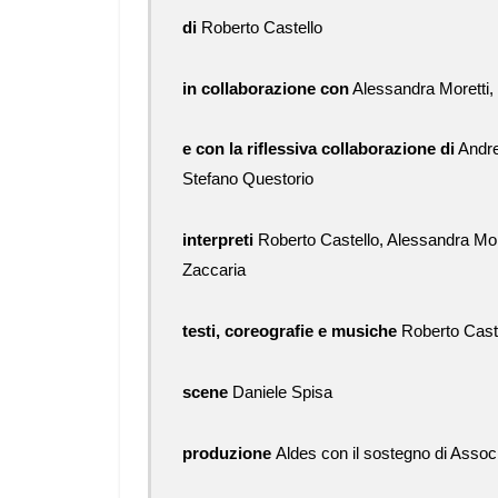
di
Roberto Castello
in collaborazione con
Alessandra Moretti,
e con la riflessiva collaborazione di
Andre
Stefano Questorio
interpreti
Roberto Castello, Alessandra Mor
Zaccaria
testi, coreografie e musiche
Roberto Cast
scene
Daniele Spisa
produzione
Aldes con il sostegno di Assoc