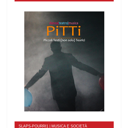
SLAPS-POURRI1 | MUSICA E SOCIETÀ