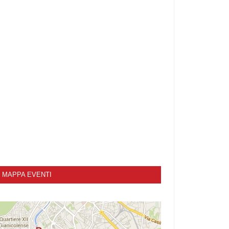
MAPPA EVENTI