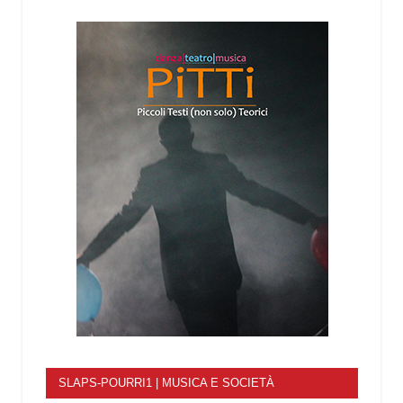
SLAPS-POURRI1 | MUSICA E SOCIETÀ