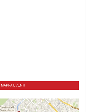
MAPPA EVENTI