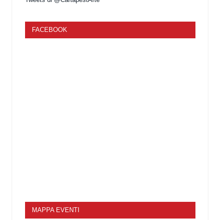
FACEBOOK
MAPPA EVENTI