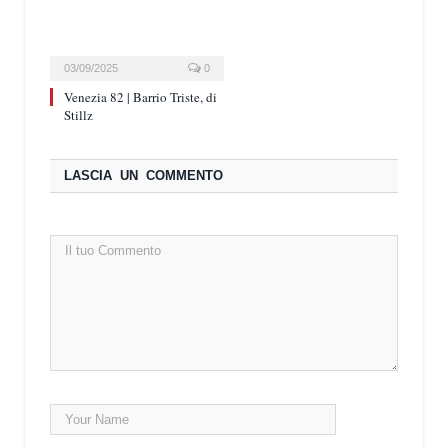
03/09/2025
0
Venezia 82 | Barrio Triste, di
Stillz
LASCIA UN COMMENTO