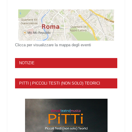
Clicca per visualizzare la mappa degli eventi
NOTIZIE
PITTI | PICCOLI TESTI (NON SOLO) TEORICI