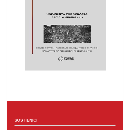
SOSTIENICI