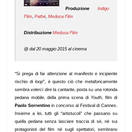
Produzione
Indigo
Film
,
Pathé
,
Medusa Film
Distribuzione
Medusa Film
@ dal 20 maggio 2015 al cinema
“Si prega di far attenzione al manifesto e incipiente
rischio di
loop
”, è questo ciò che metaforicamente
sembra volerci dire la cantante, posta su una rotonda
pedana mobile, della prima scena di
Youth
, film di
Paolo Sorrentino
in concorso al Festival di Cannes.
Insieme a lei, tutti gli “artistucoli” che passano su
quella pedana senza lasciare traccia di sé, né sui
protagonisti del film né sugli spettatori, sembrano