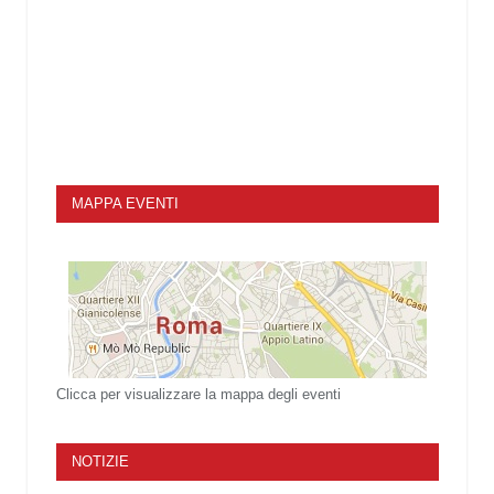
MAPPA EVENTI
Clicca per visualizzare la mappa degli eventi
NOTIZIE