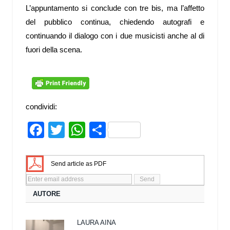
L’appuntamento si conclude con tre bis, ma l’affetto
del pubblico continua, chiedendo autografi e
continuando il dialogo con i due musicisti anche al di
fuori della scena.
condividi:
Facebook
Twitter
WhatsApp
Share
Send article as PDF
AUTORE
LAURA AINA