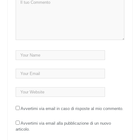
Avvertimi via email in caso di risposte al mio commento.
Avvertimi via email alla pubblicazione di un nuovo
articolo.