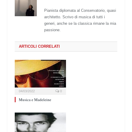
Pianista diplomata al Conservatorio, quasi
architetto. Scrivo di musica di tutti i
generi, anche se la classica rimane la mia
passione.
ARTICOLI CORRELATI
04/03/2022
0
Musica e Madeleine