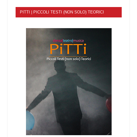
PITTI | PICCOLI TESTI (NON SOLO) TEORICI