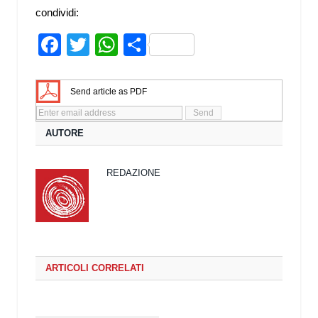
condividi:
Facebook
Twitter
WhatsApp
Share
Send article as PDF
AUTORE
REDAZIONE
ARTICOLI CORRELATI