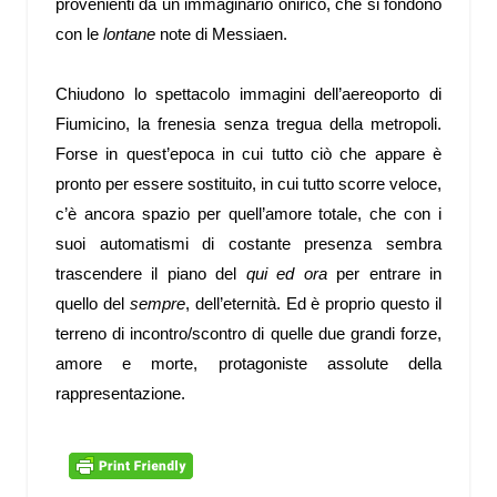
provenienti da un immaginario onirico, che si fondono
con le
lontane
note di Messiaen.
Chiudono lo spettacolo immagini dell’aereoporto di
Fiumicino, la frenesia senza tregua della metropoli.
Forse in quest’epoca in cui tutto ciò che appare è
pronto per essere sostituito, in cui tutto scorre veloce,
c’è ancora spazio per quell’amore totale, che con i
suoi automatismi di costante presenza sembra
trascendere il piano del
qui ed ora
per entrare in
quello del
sempre
, dell’eternità. Ed è proprio questo il
terreno di incontro/scontro di quelle due grandi forze,
amore e morte, protagoniste assolute della
rappresentazione.