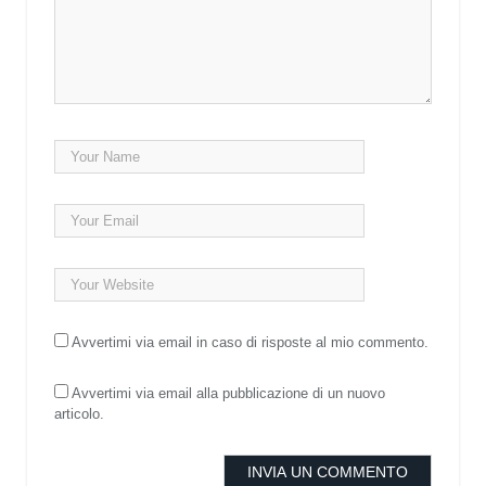
Avvertimi via email in caso di risposte al mio commento.
Avvertimi via email alla pubblicazione di un nuovo
articolo.