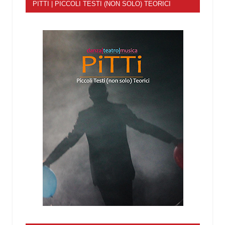
PITTI | PICCOLI TESTI (NON SOLO) TEORICI