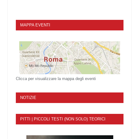
MAPPA EVENTI
Clicca per visualizzare la mappa degli eventi
NOTIZIE
PITTI | PICCOLI TESTI (NON SOLO) TEORICI