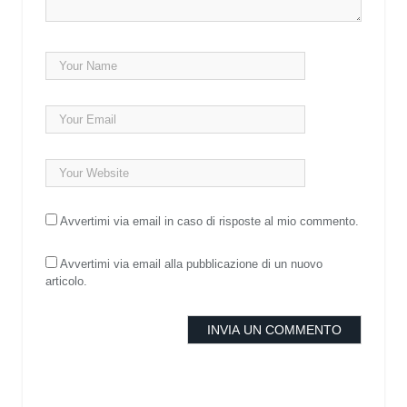
Avvertimi via email in caso di risposte al mio commento.
Avvertimi via email alla pubblicazione di un nuovo
articolo.