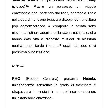
(please)@ Macro
un percorso, un viaggio
emozionale che, partendo dal rock, abbraccia il folk
nella sua dimensione
tronica
e dialoga con la cultura
pop contemporanea. A comporre la serata sono
giovani artisti protagonisti della scena nazionale, che
hanno dato vita a proposte musicali di altissima
qualità presentando i loro LP usciti da poco e di
prossima pubblicazione.
Line up:
RHO
(Rocco Centrella) presenta
Nebula,
un’esperienza sensoriale in grado di trascinare e
strapazzare i pensieri in un continuo crescendo,
un’instancabile emozione.