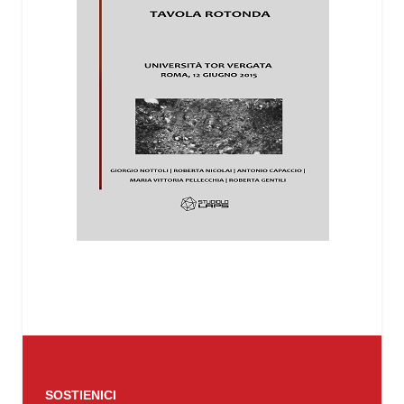
SOSTIENICI