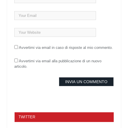
Avvertimi via email in caso di risposte al mio commento.
Avvertimi via email alla pubblicazione di un nuovo
articolo.
TWITTER