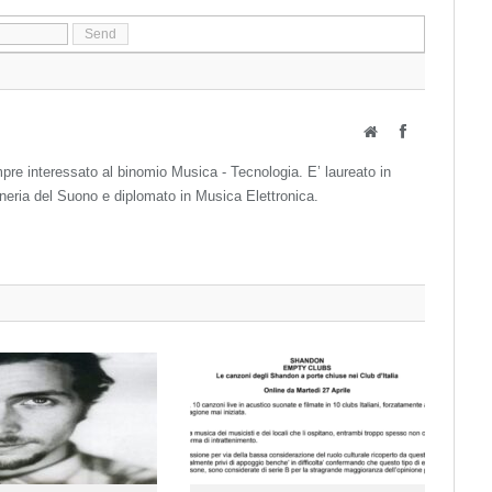
Website
Facebook
pre interessato al binomio Musica - Tecnologia. E’ laureato in
neria del Suono e diplomato in Musica Elettronica.