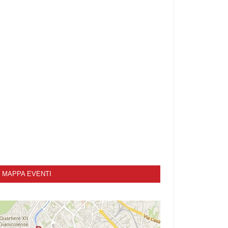
MAPPA EVENTI