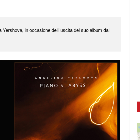
Yershova, in occasione dell’ uscita del suo album dal