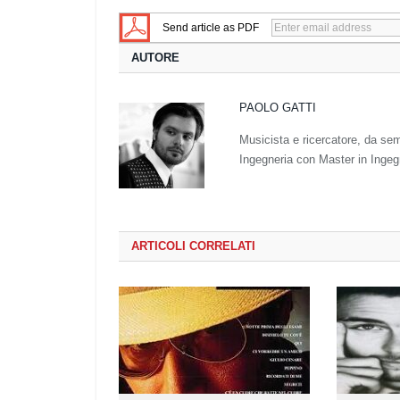
Send article as PDF
AUTORE
PAOLO GATTI
Musicista e ricercatore, da sem
Ingegneria con Master in Ingeg
ARTICOLI CORRELATI