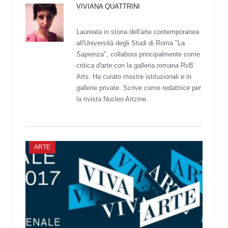
VIVIANA QUATTRINI
Laureata in storia dell'arte contemporanea
all'Università degli Studi di Roma "La
Sapienza", collabora principalmente come
critica d'arte con la galleria romana RvB
Arts. Ha curato mostre istituzionali e in
gallerie private. Scrive come redattrice per
la rivista Nucleo Artzine.
ARTE