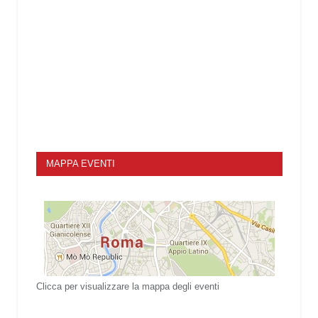
MAPPA EVENTI
Clicca per visualizzare la mappa degli eventi