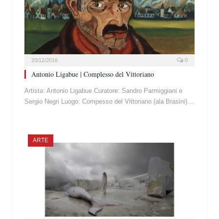
20/12/2016
0
Antonio Ligabue | Complesso del Vittoriano
Artista: Antonio Ligabue Curatore: Sandro Parmiggiani e
Sergio Negri Luogo: Compesso del Vittoriano (ala Brasini)…
ARTE