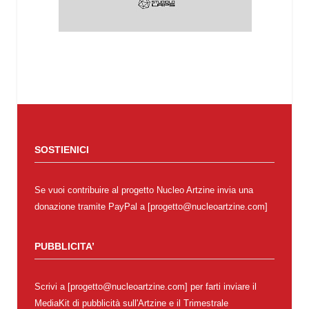
SOSTIENICI
Se vuoi contribuire al progetto Nucleo Artzine invia una
donazione tramite PayPal a [progetto@nucleoartzine.com]
PUBBLICITA’
Scrivi a [progetto@nucleoartzine.com] per farti inviare il
MediaKit di pubblicità sull'Artzine e il Trimestrale