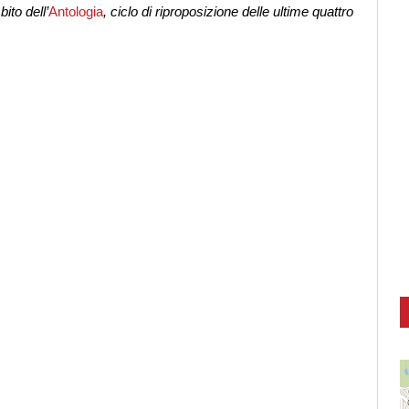
ito dell’
Antologia
, ciclo di riproposizione delle ultime quattro