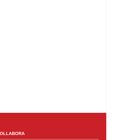
OLLABORA