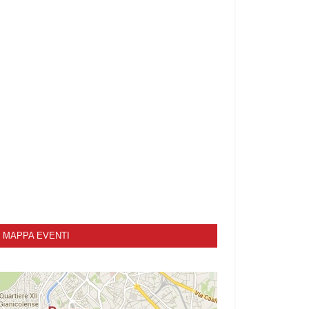
MAPPA EVENTI