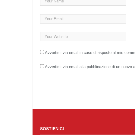
Avvertimi via email in caso di risposte al mio com
Avvertimi via email alla pubblicazione di un nuovo a
SOSTIENICI