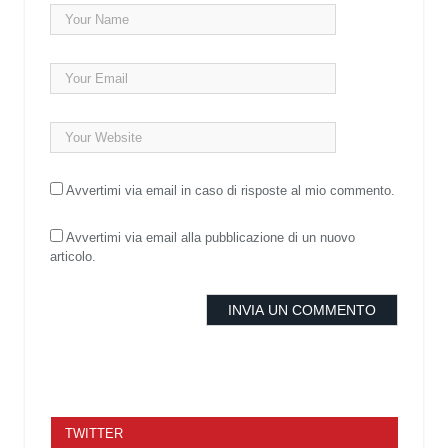
Avvertimi via email in caso di risposte al mio commento.
Avvertimi via email alla pubblicazione di un nuovo
articolo.
TWITTER