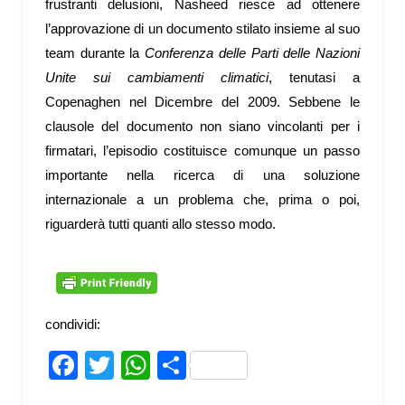
frustranti delusioni, Nasheed riesce ad ottenere
l’approvazione di un documento stilato insieme al suo
team durante la
Conferenza delle Parti delle Nazioni
Unite sui cambiamenti climatici
, tenutasi a
Copenaghen nel Dicembre del 2009. Sebbene le
clausole del documento non siano vincolanti per i
firmatari, l’episodio costituisce comunque un passo
importante nella ricerca di una soluzione
internazionale a un problema che, prima o poi,
riguarderà tutti quanti allo stesso modo.
condividi:
Facebook
Twitter
WhatsApp
Share