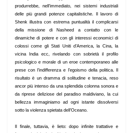
produrrebbe, nell’immediato, nei sistemi industriali
delle più grandi potenze capitalistiche. Il lavoro di
Shenk illustra con estrema puntualità il complicarsi
della missione di Nasheed a contatto con le
dinamiche di potere e con gli interessi economici di
colossi come gli Stati Uniti d’America, la Cina, la
vicina India ecc, rivelando con sobrietà il profilo
psicologico e morale di un eroe contemporaneo alle
prese con l’indifferenza e l’egoismo della politica. Il
risultato è un dramma di solitudine e tenacia, reso
ancor più intenso da una splendida colonna sonora e
da riprese deliziose del paradiso maldiviano, la cui
bellezza immaginiamo ad ogni istante dissolversi
sotto la violenza spietata dell’Oceano.
Il finale, tuttavia, è lieto: dopo infinite trattative e