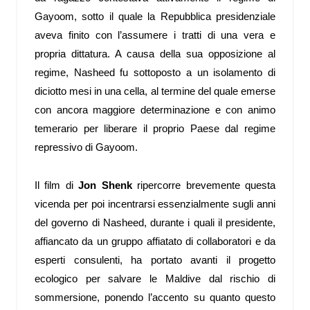
Gayoom, sotto il quale la Repubblica presidenziale
aveva finito con l’assumere i tratti di una vera e
propria dittatura. A causa della sua opposizione al
regime, Nasheed fu sottoposto a un isolamento di
diciotto mesi in una cella, al termine del quale emerse
con ancora maggiore determinazione e con animo
temerario per liberare il proprio Paese dal regime
repressivo di Gayoom.
Il film di
Jon Shenk
ripercorre brevemente questa
vicenda per poi incentrarsi essenzialmente sugli anni
del governo di Nasheed, durante i quali il presidente,
affiancato da un gruppo affiatato di collaboratori e da
esperti consulenti, ha portato avanti il progetto
ecologico per salvare le Maldive dal rischio di
sommersione, ponendo l’accento su quanto questo