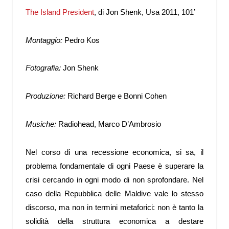
The Island President
, di Jon Shenk, Usa 2011, 101’
Montaggio:
Pedro Kos
Fotografia:
Jon Shenk
Produzione:
Richard Berge e Bonni Cohen
Musiche:
Radiohead, Marco D’Ambrosio
Nel corso di una recessione economica, si sa, il
problema fondamentale di ogni Paese è superare la
crisi cercando in ogni modo di non sprofondare. Nel
caso della Repubblica delle Maldive vale lo stesso
discorso, ma non in termini metaforici: non è tanto la
solidità della struttura economica a destare