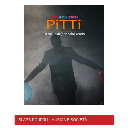
SLAPS-POURRI1 | MUSICA E SOCIETÀ