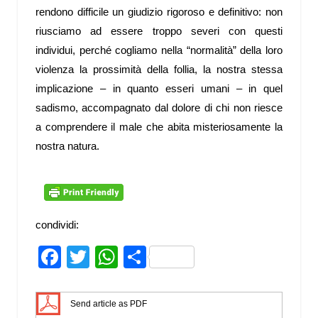
rendono difficile un giudizio rigoroso e definitivo: non
riusciamo ad essere troppo severi con questi
individui, perché cogliamo nella “normalità” della loro
violenza la prossimità della follia, la nostra stessa
implicazione – in quanto esseri umani – in quel
sadismo, accompagnato dal dolore di chi non riesce
a comprendere il male che abita misteriosamente la
nostra natura.
condividi:
Facebook
Twitter
WhatsApp
Share
Send article as PDF