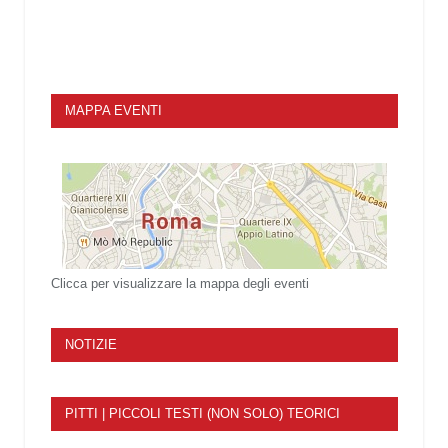
MAPPA EVENTI
Clicca per visualizzare la mappa degli eventi
NOTIZIE
PITTI | PICCOLI TESTI (NON SOLO) TEORICI