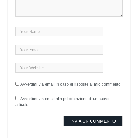
Avvertimi via email in caso di risposte al mio commento.
Avvertimi via email alla pubblicazione di un nuovo
articolo.