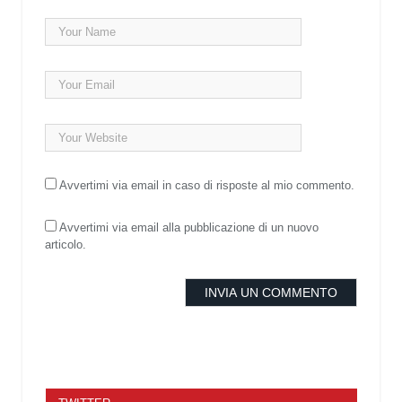
Avvertimi via email in caso di risposte al mio commento.
Avvertimi via email alla pubblicazione di un nuovo
articolo.