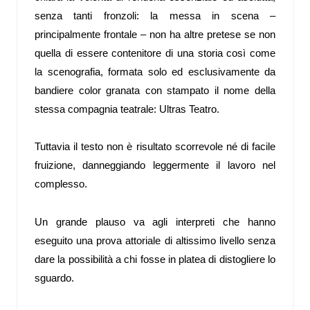
senza tanti fronzoli: la messa in scena –
principalmente frontale – non ha altre pretese se non
quella di essere contenitore di una storia così come
la scenografia, formata solo ed esclusivamente da
bandiere color granata con stampato il nome della
stessa compagnia teatrale: Ultras Teatro.
Tuttavia il testo non è risultato scorrevole né di facile
fruizione, danneggiando leggermente il lavoro nel
complesso.
Un grande plauso va agli interpreti che hanno
eseguito una prova attoriale di altissimo livello senza
dare la possibilità a chi fosse in platea di distogliere lo
sguardo.