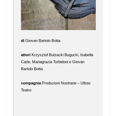
di
Giovan Bartolo Botta
attori
Krzysztof Bulzacki Bogucki, Isabella
Carle, Mariagrazia Torbidoni e Giovan
Bartolo Botta
compagnia
Produzioni Nostrane – Ultras
Teatro