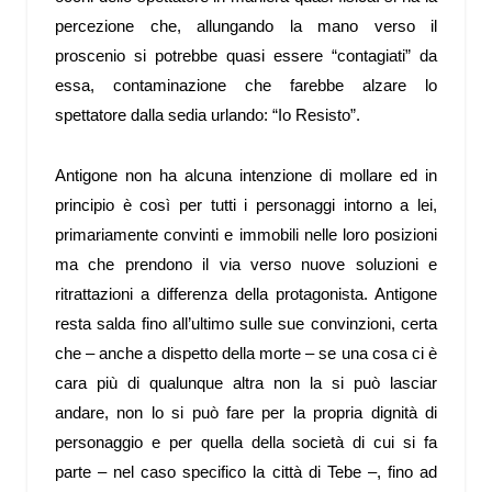
percezione che, allungando la mano verso il
proscenio si potrebbe quasi essere “contagiati” da
essa, contaminazione che farebbe alzare lo
spettatore dalla sedia urlando: “Io Resisto”.
Antigone non ha alcuna intenzione di mollare ed in
principio è così per tutti i personaggi intorno a lei,
primariamente convinti e immobili nelle loro posizioni
ma che prendono il via verso nuove soluzioni e
ritrattazioni a differenza della protagonista. Antigone
resta salda fino all’ultimo sulle sue convinzioni, certa
che – anche a dispetto della morte – se una cosa ci è
cara più di qualunque altra non la si può lasciar
andare, non lo si può fare per la propria dignità di
personaggio e per quella della società di cui si fa
parte – nel caso specifico la città di Tebe –, fino ad