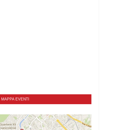
MAPPA EVENTI