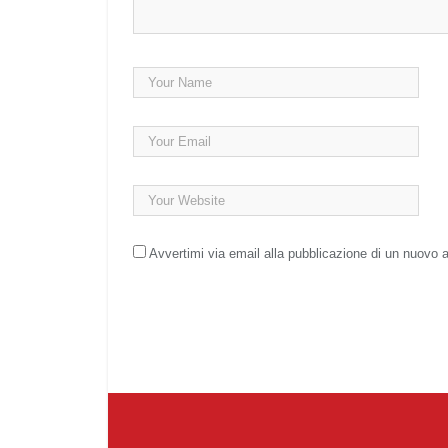
Avvertimi via email alla pubblicazione di un nuovo a