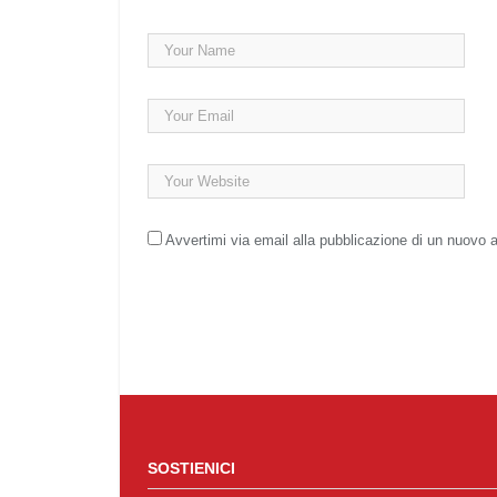
Avvertimi via email alla pubblicazione di un nuovo a
SOSTIENICI