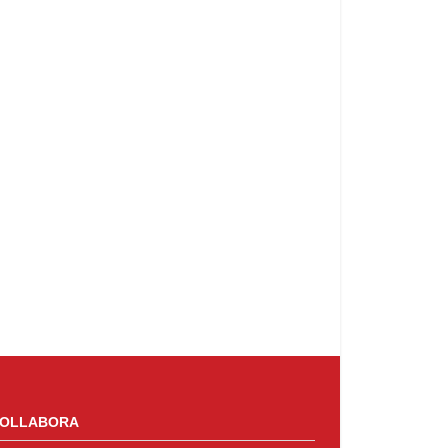
OLLABORA