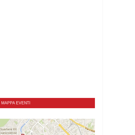
MAPPA EVENTI