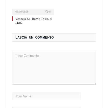
03/09/2025
0
Venezia 82 | Barrio Triste, di
Stillz
LASCIA UN COMMENTO