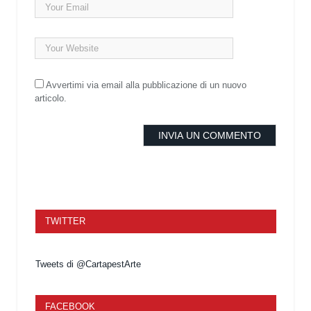
Avvertimi via email alla pubblicazione di un nuovo
articolo.
TWITTER
Tweets di @CartapestArte
FACEBOOK