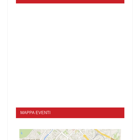
MAPPA EVENTI