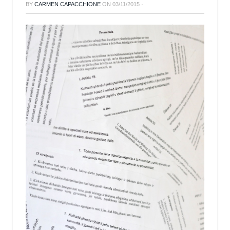
BY
CARMEN CAPACCHIONE
ON
03/11/2015
·