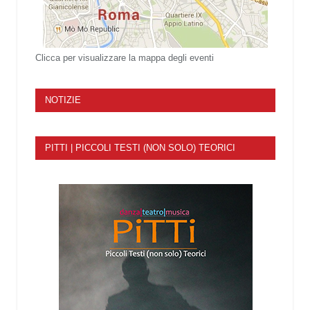
Clicca per visualizzare la mappa degli eventi
NOTIZIE
PITTI | PICCOLI TESTI (NON SOLO) TEORICI