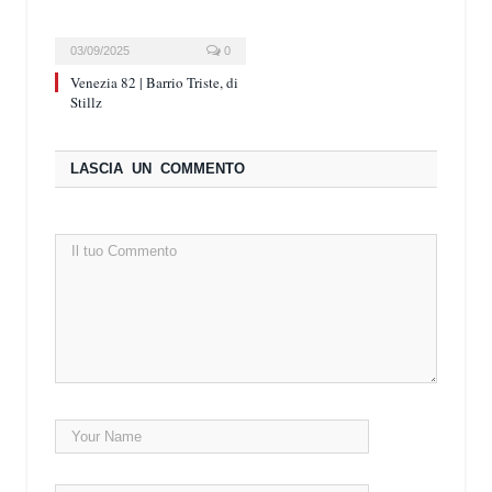
03/09/2025
0
Venezia 82 | Barrio Triste, di
Stillz
LASCIA UN COMMENTO