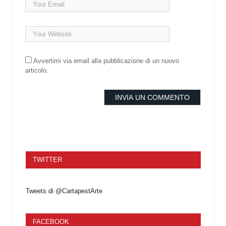
Avvertimi via email alla pubblicazione di un nuovo
articolo.
TWITTER
Tweets di @CartapestArte
FACEBOOK