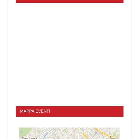
MAPPA EVENTI