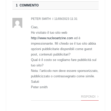
1 COMMENTO
PETER SMITH
il
11/09/2023 11:31
Ciao,
Ho visitato il tuo sito web
http://www.nucleoartzine.com
ed è
impressionante. Mi chiedo se il tuo sito abbia
opzioni pubblicitarie disponibili come guest
post, contenuti pubblicitari?
Qual è il costo se vogliamo fare pubblicità sul
tuo sito?
Nota: l’articolo non deve essere sponsorizzato,
pubblicizzato o contrassegnato come simile.
Saluti
Peter smith
RISPONDI