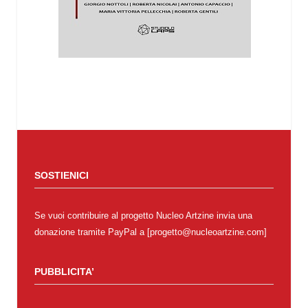
SOSTIENICI
Se vuoi contribuire al progetto Nucleo Artzine invia una
donazione tramite PayPal a [progetto@nucleoartzine.com]
PUBBLICITA’