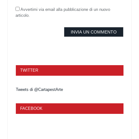
Avvertimi via email alla pubblicazione di un nuovo
articolo.
TWITTER
Tweets di @CartapestArte
FACEBOOK