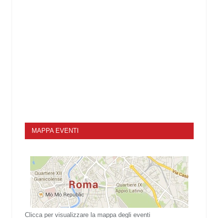
MAPPA EVENTI
Clicca per visualizzare la mappa degli eventi