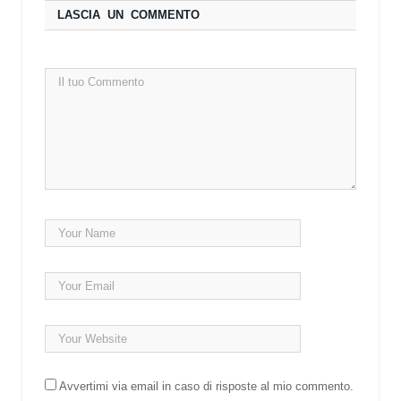
LASCIA UN COMMENTO
Avvertimi via email in caso di risposte al mio commento.