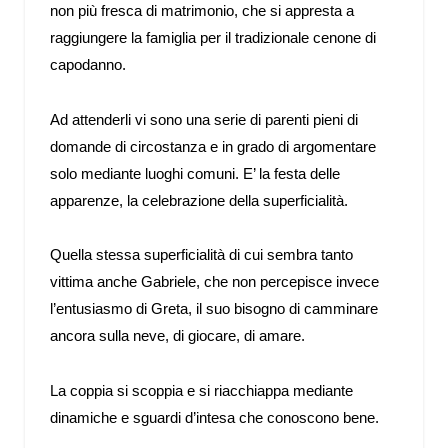
non più fresca di matrimonio, che si appresta a
raggiungere la famiglia per il tradizionale cenone di
capodanno.
Ad attenderli vi sono una serie di parenti pieni di
domande di circostanza e in grado di argomentare
solo mediante luoghi comuni. E’ la festa delle
apparenze, la celebrazione della superficialità.
Quella stessa superficialità di cui sembra tanto
vittima anche Gabriele, che non percepisce invece
l’entusiasmo di Greta, il suo bisogno di camminare
ancora sulla neve, di giocare, di amare.
La coppia si scoppia e si riacchiappa mediante
dinamiche e sguardi d’intesa che conoscono bene.