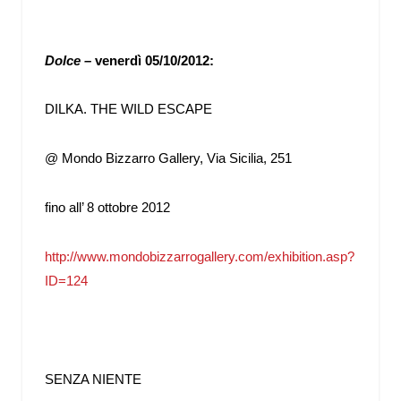
Dolce –
venerdì 05/10/2012:
DILKA. THE WILD ESCAPE
@ Mondo Bizzarro Gallery, Via Sicilia, 251
fino all’ 8 ottobre 2012
http://www.mondobizzarrogallery.com/exhibition.asp?
ID=124
SENZA NIENTE