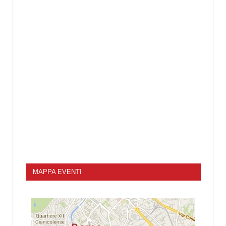
MAPPA EVENTI