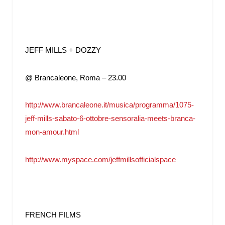
JEFF MILLS + DOZZY
@ Brancaleone, Roma – 23.00
http://www.brancaleone.it/musica/programma/1075-
jeff-mills-sabato-6-ottobre-sensoralia-meets-branca-
mon-amour.html
http://www.myspace.com/jeffmillsofficialspace
FRENCH FILMS