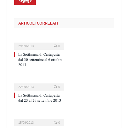
ARTICOLI CORRELATI
29/09/2013
0
La Settimana di Cartapesta
dal 30 settembre al 6 ottobre
2013
22/09/2013
0
La Settimana di Cartapesta
dal 23 al 29 settembre 2013
15/09/2013
0