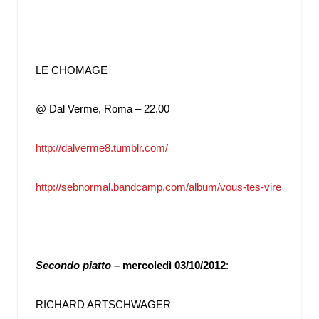
LE CHOMAGE
@ Dal Verme, Roma – 22.00
http://dalverme8.tumblr.com/
http://sebnormal.bandcamp.com/album/vous-tes-vire
Secondo piatto
– mercoledì 03/10/2012
:
RICHARD ARTSCHWAGER