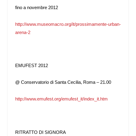
fino a novembre 2012
http://www.museomacro.org/it/prossimamente-urban-
arena-2
EMUFEST 2012
@ Conservatorio di Santa Cecilia, Roma – 21.00
http://www.emufest.org/emufest_it/index_it.htm
RITRATTO DI SIGNORA