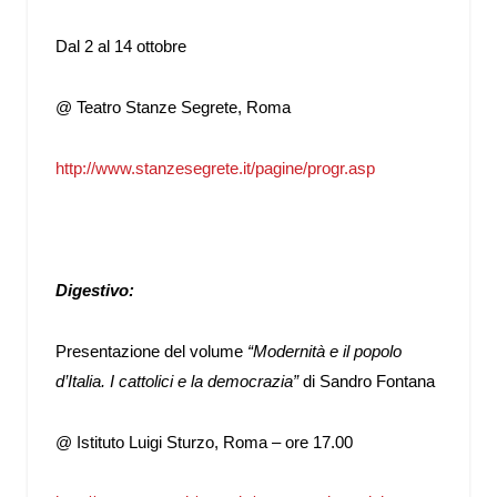
Dal 2 al 14 ottobre
@ Teatro Stanze Segrete, Roma
http://www.stanzesegrete.it/pagine/progr.asp
Digestivo:
Presentazione del volume
“Modernità e il popolo
d’Italia. I cattolici e la democrazia”
di Sandro Fontana
@ Istituto Luigi Sturzo, Roma – ore 17.00