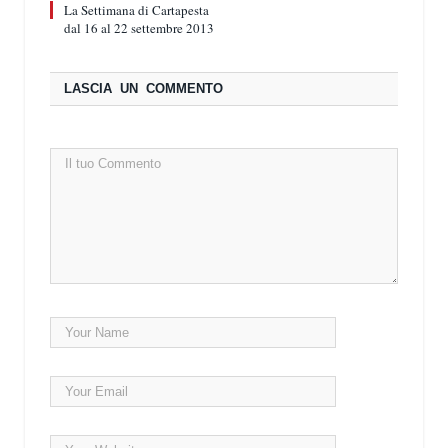
La Settimana di Cartapesta
dal 16 al 22 settembre 2013
LASCIA UN COMMENTO