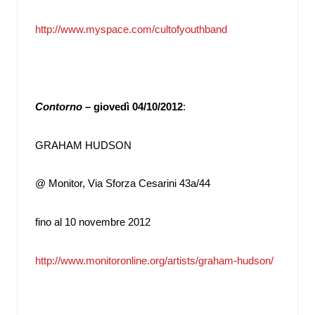
http://www.myspace.com/cultofyouthband
Contorno –
giovedì 04/10/2012
:
GRAHAM HUDSON
@ Monitor, Via Sforza Cesarini 43a/44
fino al 10 novembre 2012
http://www.monitoronline.org/artists/graham-hudson/