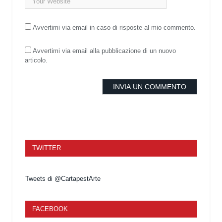
Avvertimi via email in caso di risposte al mio commento.
Avvertimi via email alla pubblicazione di un nuovo
articolo.
TWITTER
Tweets di @CartapestArte
FACEBOOK