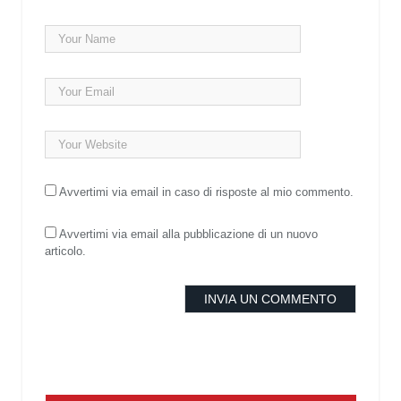
Avvertimi via email in caso di risposte al mio commento.
Avvertimi via email alla pubblicazione di un nuovo
articolo.