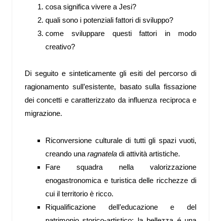
cosa significa vivere a Jesi?
quali sono i potenziali fattori di sviluppo?
come sviluppare questi fattori in modo
creativo?
Di seguito e sinteticamente gli esiti del percorso di
ragionamento sull’esistente, basato sulla fissazione
dei concetti e caratterizzato da influenza reciproca e
migrazione.
Riconversione culturale di tutti gli spazi vuoti,
creando una
ragnatela
di attività artistiche.
Fare squadra nella valorizzazione
enogastronomica e turistica delle ricchezze di
cui il territorio è ricco.
Riqualificazione dell’educazione e del
patrimonio storico-artistico: la bellezza é una