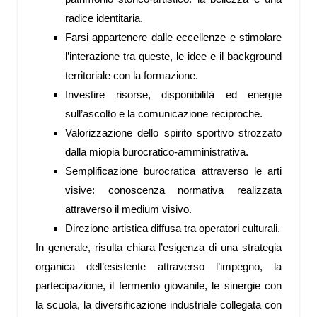
radice identitaria.
Farsi appartenere dalle eccellenze e stimolare
l’interazione tra queste, le idee e il background
territoriale con la formazione.
Investire risorse, disponibilità ed energie
sull’ascolto e la comunicazione reciproche.
Valorizzazione dello spirito sportivo strozzato
dalla miopia burocratico-amministrativa.
Semplificazione burocratica attraverso le arti
visive: conoscenza normativa realizzata
attraverso il medium visivo.
Direzione artistica diffusa tra operatori culturali.
In generale, risulta chiara l’esigenza di una strategia
organica dell’esistente attraverso l’impegno, la
partecipazione, il fermento giovanile, le sinergie con
la scuola, la diversificazione industriale collegata con