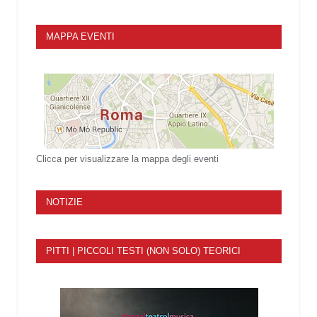
MAPPA EVENTI
Clicca per visualizzare la mappa degli eventi
NOTIZIE
PITTI | PICCOLI TESTI (NON SOLO) TEORICI