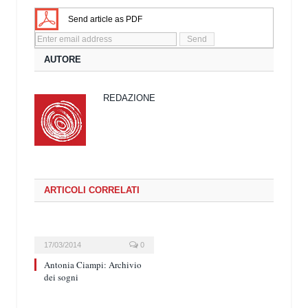
Send article as PDF
AUTORE
REDAZIONE
ARTICOLI CORRELATI
17/03/2014
0
Antonia Ciampi: Archivio
dei sogni