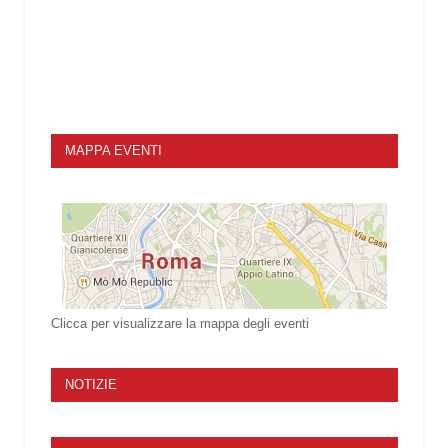
MAPPA EVENTI
Clicca per visualizzare la mappa degli eventi
NOTIZIE