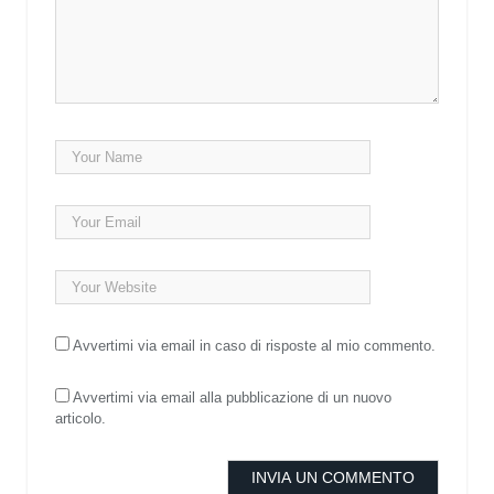
Avvertimi via email in caso di risposte al mio commento.
Avvertimi via email alla pubblicazione di un nuovo
articolo.