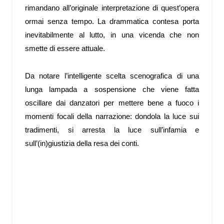
rimandano all’originale interpretazione di quest’opera
ormai senza tempo. La drammatica contesa porta
inevitabilmente al lutto, in una vicenda che non
smette di essere attuale.
Da notare l’intelligente scelta scenografica di una
lunga lampada a sospensione che viene fatta
oscillare dai danzatori per mettere bene a fuoco i
momenti focali della narrazione: dondola la luce sui
tradimenti, si arresta la luce sull’infamia e
sull’(in)giustizia della resa dei conti.