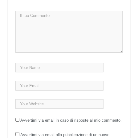
Avvertimi via email in caso di risposte al mio commento.
Avvertimi via email alla pubblicazione di un nuovo