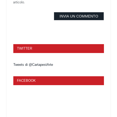
articolo.
TWITTER
Tweets di @CartapestArte
FACEBOOK