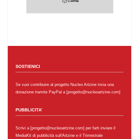
SOSTIENICI
Se vuoi contribuire al progetto Nucleo Artzine invia una
donazione tramite PayPal a [progetto@nucleoartzine.com]
PUBBLICITA’
Scrivi a [progetto@nucleoartzine.com] per farti inviare il
MediaKit di pubblicità sull'Artzine e il Trimestrale