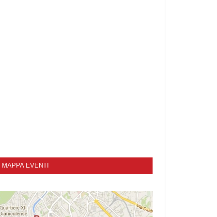
MAPPA EVENTI