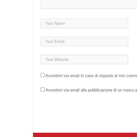
Avvertimi via email in caso di risposte al mio com
Avvertimi via email alla pubblicazione di un nuovo a