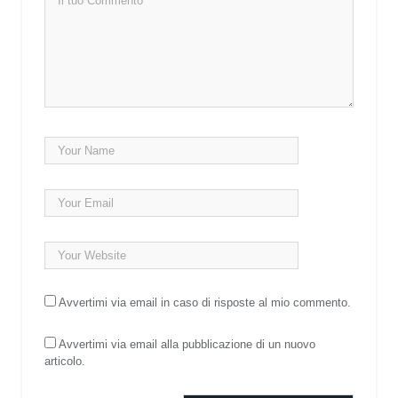
Avvertimi via email in caso di risposte al mio commento.
Avvertimi via email alla pubblicazione di un nuovo
articolo.