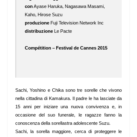
con
Ayase Haruka, Nagasawa Masami,
Kaho, Hirose Suzu
produzione
Fuji Television Network Inc
distribuzione
Le Pacte
Compétition – Festival de Cannes 2015
Sachi, Yoshino e Chika sono tre sorelle che vivono
nella cittadina di Kamakura. Il padre le ha lasciate da
15 anni per iniziare una nuova convivenza e, in
occasione del suo funerale, le ragazze fanno la
conoscenza della sorellastra adolescente Suzu.
Sachi, la sorella maggiore, cerca di proteggere le