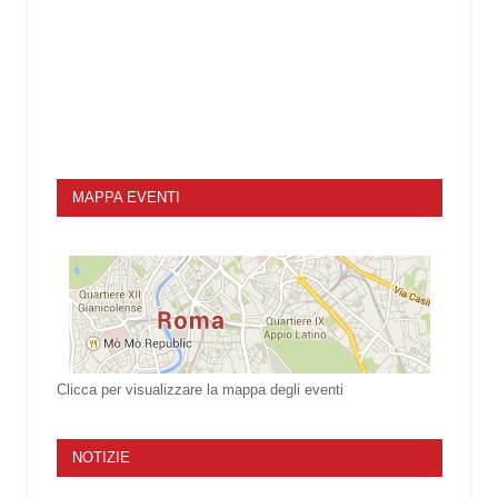
MAPPA EVENTI
Clicca per visualizzare la mappa degli eventi
NOTIZIE