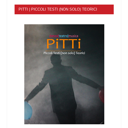
PITTI | PICCOLI TESTI (NON SOLO) TEORICI