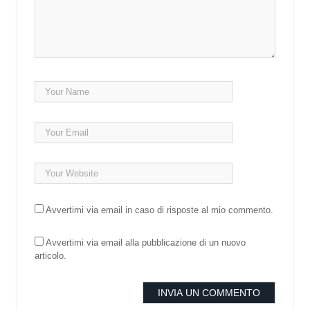
Avvertimi via email in caso di risposte al mio commento.
Avvertimi via email alla pubblicazione di un nuovo
articolo.