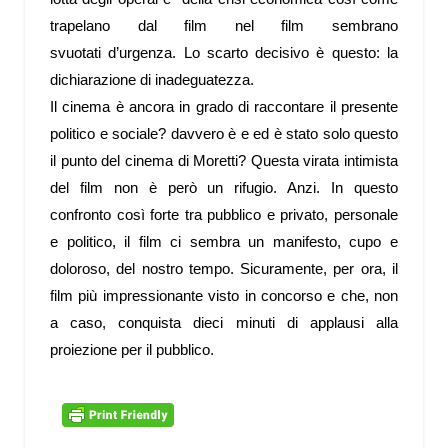
trapelano dal film nel film sembrano
svuotati d’urgenza. Lo scarto decisivo è questo: la
dichiarazione di inadeguatezza.
Il cinema è ancora in grado di raccontare il presente
politico e sociale? davvero è e ed è stato solo questo
il punto del cinema di Moretti? Questa virata intimista
del film non è però un rifugio. Anzi. In questo
confronto così forte tra pubblico e privato, personale
e politico, il film ci sembra un manifesto, cupo e
doloroso, del nostro tempo. Sicuramente, per ora, il
film più impressionante visto in concorso e che, non
a caso, conquista dieci minuti di applausi alla
proiezione per il pubblico.