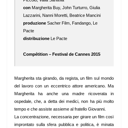
con
Margherita Buy, John Turturro, Giulia
Lazzarini, Nanni Moretti, Beatrice Mancini
produzione
Sacher Film, Fandango, Le
Pacte
distribuzione
Le Pacte
Compétition – Festival de Cannes 2015
Margherita sta girando, da regista, un film sul mondo
del lavoro con un eccentrico attore americano. Ma
Margherita ha anche una madre ricoverata in
ospedale, che, a detta dei medici, non ha più molto
tempo e che assiste assieme al fratello Giovanni.
La concentrazione, necessaria per girare un film così
improntato sulla sfera pubblica e politica, è minata